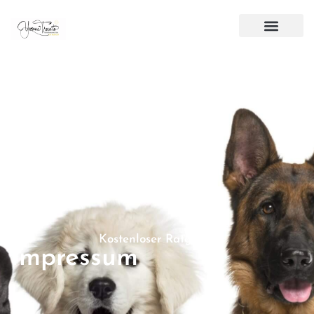
Kostenloser Ratgeber
Impressum