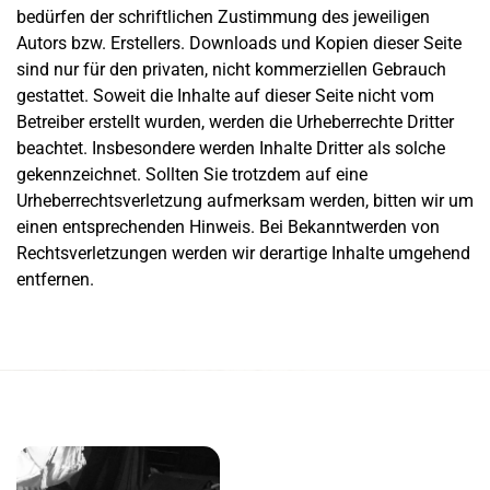
bedürfen der schriftlichen Zustimmung des jeweiligen
Autors bzw. Erstellers. Downloads und Kopien dieser Seite
sind nur für den privaten, nicht kommerziellen Gebrauch
gestattet. Soweit die Inhalte auf dieser Seite nicht vom
Betreiber erstellt wurden, werden die Urheberrechte Dritter
beachtet. Insbesondere werden Inhalte Dritter als solche
gekennzeichnet. Sollten Sie trotzdem auf eine
Urheberrechtsverletzung aufmerksam werden, bitten wir um
einen entsprechenden Hinweis. Bei Bekanntwerden von
Rechtsverletzungen werden wir derartige Inhalte umgehend
entfernen.