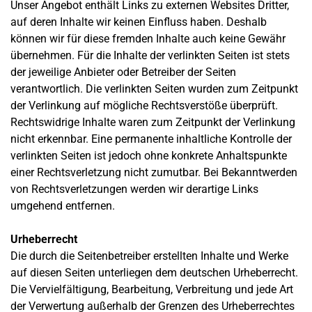
Unser Angebot enthält Links zu externen Websites Dritter,
auf deren Inhalte wir keinen Einfluss haben. Deshalb
können wir für diese fremden Inhalte auch keine Gewähr
übernehmen. Für die Inhalte der verlinkten Seiten ist stets
der jeweilige Anbieter oder Betreiber der Seiten
verantwortlich. Die verlinkten Seiten wurden zum Zeitpunkt
der Verlinkung auf mögliche Rechtsverstöße überprüft.
Rechtswidrige Inhalte waren zum Zeitpunkt der Verlinkung
nicht erkennbar. Eine permanente inhaltliche Kontrolle der
verlinkten Seiten ist jedoch ohne konkrete Anhaltspunkte
einer Rechtsverletzung nicht zumutbar. Bei Bekanntwerden
von Rechtsverletzungen werden wir derartige Links
umgehend entfernen.
Urheberrecht
Die durch die Seitenbetreiber erstellten Inhalte und Werke
auf diesen Seiten unterliegen dem deutschen Urheberrecht.
Die Vervielfältigung, Bearbeitung, Verbreitung und jede Art
der Verwertung außerhalb der Grenzen des Urheberrechtes