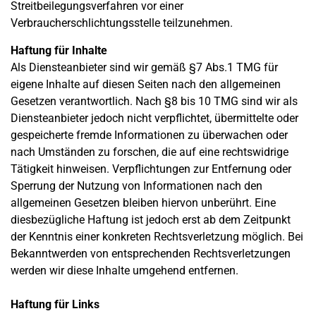
Streitbeilegungsverfahren vor einer
Verbraucherschlichtungsstelle teilzunehmen.
Haftung für Inhalte
Als Diensteanbieter sind wir gemäß §7 Abs.1 TMG für
eigene Inhalte auf diesen Seiten nach den allgemeinen
Gesetzen verantwortlich. Nach §8 bis 10 TMG sind wir als
Diensteanbieter jedoch nicht verpflichtet, übermittelte oder
gespeicherte fremde Informationen zu überwachen oder
nach Umständen zu forschen, die auf eine rechtswidrige
Tätigkeit hinweisen. Verpflichtungen zur Entfernung oder
Sperrung der Nutzung von Informationen nach den
allgemeinen Gesetzen bleiben hiervon unberührt. Eine
diesbezügliche Haftung ist jedoch erst ab dem Zeitpunkt
der Kenntnis einer konkreten Rechtsverletzung möglich. Bei
Bekanntwerden von entsprechenden Rechtsverletzungen
werden wir diese Inhalte umgehend entfernen.
Haftung für Links