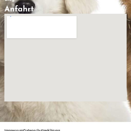
Anfahrt
Impressum
Datenschutzerklärung