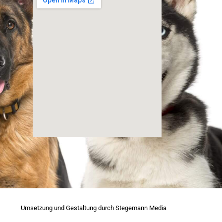
Umsetzung und Gestaltung durch Stegemann Media