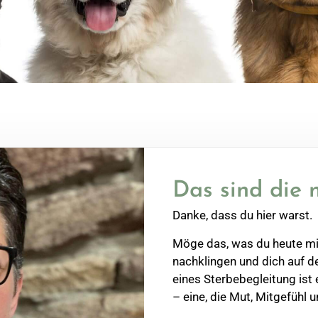
Das sind die 
Danke, dass du hier warst.
Möge das, was du heute m
nachklingen und dich auf d
eines Sterbebegleitung ist
– eine, die Mut, Mitgefühl 