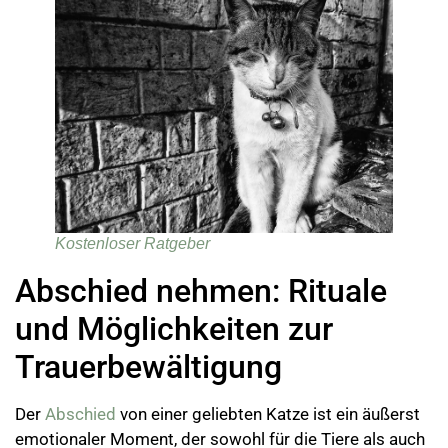
Kostenloser Ratgeber
Abschied nehmen: Rituale
und Möglichkeiten zur
Trauerbewältigung
Der
Abschied
von einer geliebten Katze ist ein äußerst
emotionaler Moment, der sowohl für die Tiere als auch