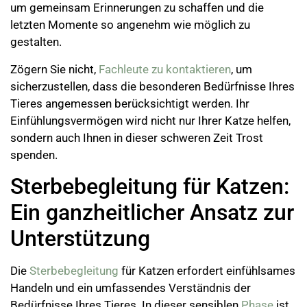
um gemeinsam Erinnerungen zu schaffen und die
letzten Momente so angenehm wie möglich zu
gestalten.
Zögern Sie nicht,
Fachleute zu kontaktieren
, um
sicherzustellen, dass die besonderen Bedürfnisse Ihres
Tieres angemessen berücksichtigt werden. Ihr
Einfühlungsvermögen wird nicht nur Ihrer Katze helfen,
sondern auch Ihnen in dieser schweren Zeit Trost
spenden.
Sterbebegleitung für Katzen:
Ein ganzheitlicher Ansatz zur
Unterstützung
Die
Sterbebegleitung
für Katzen erfordert einfühlsames
Handeln und ein umfassendes Verständnis der
Bedürfnisse Ihres Tieres. In dieser sensiblen
Phase
ist