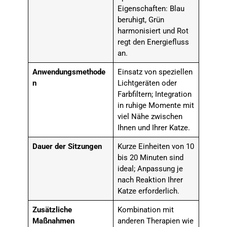
Eigenschaften: Blau
beruhigt, Grün
harmonisiert und Rot
regt den Energiefluss
an.
Anwendungsmethode
Einsatz von speziellen
n
Lichtgeräten oder
Farbfiltern; Integration
in ruhige Momente mit
viel Nähe zwischen
Ihnen und Ihrer Katze.
Dauer der Sitzungen
Kurze Einheiten von 10
bis 20 Minuten sind
ideal; Anpassung je
nach Reaktion Ihrer
Katze erforderlich.
Zusätzliche
Kombination mit
Maßnahmen
anderen Therapien wie