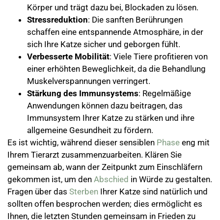
Körper und trägt dazu bei, Blockaden zu lösen.
Stressreduktion
: Die sanften Berührungen
schaffen eine entspannende Atmosphäre, in der
sich Ihre Katze sicher und geborgen fühlt.
Verbesserte Mobilität
: Viele Tiere profitieren von
einer erhöhten Beweglichkeit, da die Behandlung
Muskelverspannungen verringert.
Stärkung des Immunsystems
: Regelmäßige
Anwendungen können dazu beitragen, das
Immunsystem Ihrer Katze zu stärken und ihre
allgemeine Gesundheit zu fördern.
Es ist wichtig, während dieser sensiblen
Phase
eng mit
Ihrem Tierarzt zusammenzuarbeiten. Klären Sie
gemeinsam ab, wann der Zeitpunkt zum Einschläfern
gekommen ist, um den
Abschied
in Würde zu gestalten.
Fragen über das
Sterben
Ihrer Katze sind natürlich und
sollten offen besprochen werden; dies ermöglicht es
Ihnen, die letzten Stunden gemeinsam in Frieden zu