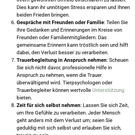
Dies kann ihr unnötigen Stress ersparen und Ihnen
beiden Frieden bringen.
Gespräche mit Freunden oder Familie
: Teilen Sie
Ihre Gedanken und Erinnerungen im Kreise von
Freunden oder Familienmitgliedern. Das
gemeinsame Erinnern kann tröstlich sein und hilft
dabei, den Verlust besser zu verarbeiten.
Trauerbegleitung in Anspruch nehmen
: Scheuen
Sie sich nicht davor, professionelle Hilfe in
Anspruch zu nehmen, wenn die Trauer
überwältigend wird. Tierpsychologen oder
Trauerbegleiter können wertvolle
Unterstützung
bieten.
Zeit für sich selbst nehmen
: Lassen Sie sich Zeit,
um Ihre Gefühle zu verarbeiten. Jeder Mensch
geht anders mit dem Verlust um; seien Sie
geduldig mit sich selbst und erlauben Sie sich,