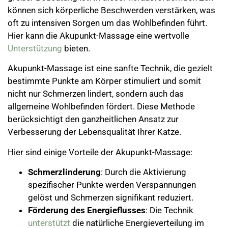
können sich körperliche Beschwerden verstärken, was
oft zu intensiven Sorgen um das Wohlbefinden führt.
Hier kann die Akupunkt-Massage eine wertvolle
Unterstützung
bieten.
Akupunkt-Massage ist eine sanfte Technik, die gezielt
bestimmte Punkte am Körper stimuliert und somit
nicht nur Schmerzen lindert, sondern auch das
allgemeine Wohlbefinden fördert. Diese Methode
berücksichtigt den ganzheitlichen Ansatz zur
Verbesserung der Lebensqualität Ihrer Katze.
Hier sind einige Vorteile der Akupunkt-Massage:
Schmerzlinderung
: Durch die Aktivierung
spezifischer Punkte werden Verspannungen
gelöst und Schmerzen signifikant reduziert.
Förderung des Energieflusses
: Die Technik
unterstützt
die natürliche Energieverteilung im