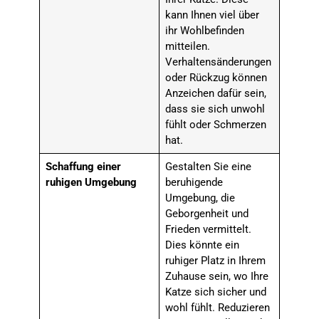
kann Ihnen viel über
ihr Wohlbefinden
mitteilen.
Verhaltensänderungen
oder Rückzug können
Anzeichen dafür sein,
dass sie sich unwohl
fühlt oder Schmerzen
hat.
Schaffung einer
Gestalten Sie eine
ruhigen Umgebung
beruhigende
Umgebung, die
Geborgenheit und
Frieden vermittelt.
Dies könnte ein
ruhiger Platz in Ihrem
Zuhause sein, wo Ihre
Katze sich sicher und
wohl fühlt. Reduzieren