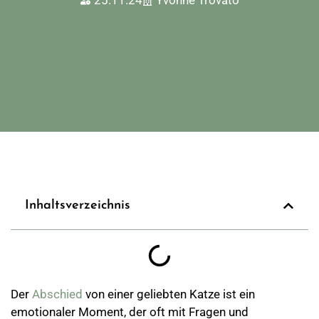
25.11.24
Yvonne Trovato
Inhaltsverzeichnis
Der
Abschied
von einer geliebten Katze ist ein
emotionaler Moment, der oft mit Fragen und