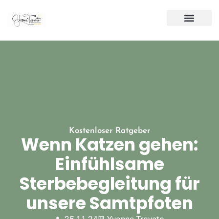
Kostenloser Ratgeber
Wenn Katzen gehen:
Einfühlsame
Sterbebegleitung für
unsere Samtpfoten