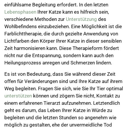
einfühlsame Begleitung erfordert. In den letzten
Lebensphasen
Ihrer Katze kann es hilfreich sein,
verschiedene Methoden zur
Unterstützung
des
Wohlbefindens einzubeziehen. Eine Möglichkeit ist die
Farblichttherapie, die durch gezielte Anwendung von
Lichtfarben den Körper Ihrer Katze in dieser sensiblen
Zeit harmonisieren kann. Diese Therapieform fördert
nicht nur die Entspannung, sondern kann auch den
Heilungsprozess anregen und Schmerzen lindern.
Es ist von Bedeutung, dass Sie während dieser Zeit
offen für Veränderungen sind und Ihre Katze auf ihrem
Weg begleiten. Fragen Sie sich, wie Sie Ihr Tier optimal
unterstützen
können und zögern Sie nicht, Kontakt zu
einem erfahrenen Tierarzt aufzunehmen. Letztendlich
geht es darum, das Leben Ihrer Katze in Würde zu
begleiten und die letzten Stunden so angenehm wie
möglich zu gestalten, ehe der unvermeidliche Tod