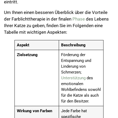
eintritt.
Um Ihnen einen besseren Überblick über die Vorteile
der Farblichttherapie in der finalen
Phase
des Lebens
Ihrer Katze zu geben, finden Sie im Folgenden eine
Tabelle mit wichtigen Aspekten:
Aspekt
Beschreibung
Zielsetzung
Förderung der
Entspannung und
Linderung von
Schmerzen;
Unterstützung
des
emotionalen
Wohlbefindens sowohl
für die Katze als auch
für den Besitzer.
Wirkung von Farben
Jede Farbe hat
spezifische