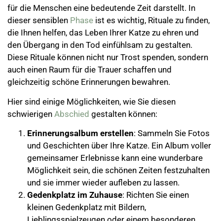
für die Menschen eine bedeutende Zeit darstellt. In
dieser sensiblen
Phase
ist es wichtig, Rituale zu finden,
die Ihnen helfen, das Leben Ihrer Katze zu ehren und
den Übergang in den Tod einfühlsam zu gestalten.
Diese Rituale können nicht nur Trost spenden, sondern
auch einen Raum für die Trauer schaffen und
gleichzeitig schöne Erinnerungen bewahren.
Hier sind einige Möglichkeiten, wie Sie diesen
schwierigen
Abschied
gestalten können:
Erinnerungsalbum erstellen
: Sammeln Sie Fotos
und Geschichten über Ihre Katze. Ein Album voller
gemeinsamer Erlebnisse kann eine wunderbare
Möglichkeit sein, die schönen Zeiten festzuhalten
und sie immer wieder aufleben zu lassen.
Gedenkplatz im Zuhause
: Richten Sie einen
kleinen Gedenkplatz mit Bildern,
Lieblingsspielzeugen oder einem besonderen