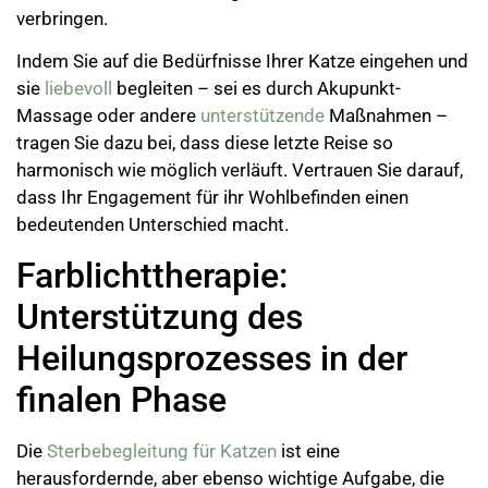
verbringen.
Indem Sie auf die Bedürfnisse Ihrer Katze eingehen und
sie
liebevoll
begleiten – sei es durch Akupunkt-
Massage oder andere
unterstützende
Maßnahmen –
tragen Sie dazu bei, dass diese letzte Reise so
harmonisch wie möglich verläuft. Vertrauen Sie darauf,
dass Ihr Engagement für ihr Wohlbefinden einen
bedeutenden Unterschied macht.
Farblichttherapie:
Unterstützung des
Heilungsprozesses in der
finalen Phase
Die
Sterbebegleitung für Katzen
ist eine
herausfordernde, aber ebenso wichtige Aufgabe, die