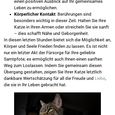
einen positiven Ausblick auf Ihr gemeinsames
Leben zu ermöglichen.
Körperlicher Kontakt
: Berührungen sind
besonders wichtig in dieser Zeit. Halten Sie Ihre
Katze in Ihren Armen oder streicheln Sie sie sanft
– dies schafft Nähe und Geborgenheit.
In diesen letzten Stunden bietet sich die Möglichkeit an,
Körper und Seele Frieden finden zu lassen. Es ist nicht
nur ein letzter Akt der Fürsorge für Ihre geliebte
Samtpfote; es ermöglicht auch Ihnen einen sanften
Weg zum Loslassen. Indem Sie gemeinsam diesen
Übergang gestalten, zeigen Sie Ihrer Katze letztlich
dankbare Wertschätzung für all die Freude und
Liebe
,
die sie in Ihr Leben gebracht hat.