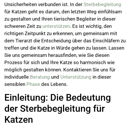
Unsicherheiten verbunden ist. In der
Sterbebegleitung
für Katzen geht es darum, den letzten Weg einfühlsam
zu gestalten und Ihren tierischen Begleiter in dieser
schweren Zeit zu
unterstützen
. Es ist wichtig, den
richtigen Zeitpunkt zu erkennen, um gemeinsam mit
dem Tierarzt die Entscheidung über das Einschläfern zu
treffen und die Katze in Würde gehen zu lassen. Lassen
Sie uns gemeinsam herausfinden, wie Sie diesen
Prozess für sich und Ihre Katze so harmonisch wie
möglich gestalten können. Kontaktieren Sie uns für
individuelle
Beratung
und
Unterstützung
in dieser
sensiblen
Phase
des Lebens.
Einleitung: Die Bedeutung
der Sterbebegleitung für
Katzen