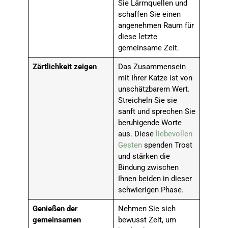
Sie Lärmquellen und
schaffen Sie einen
angenehmen Raum für
diese letzte
gemeinsame Zeit.
Zärtlichkeit zeigen
Das Zusammensein
mit Ihrer Katze ist von
unschätzbarem Wert.
Streicheln Sie sie
sanft und sprechen Sie
beruhigende Worte
aus. Diese
liebevollen
Gesten
spenden Trost
und stärken die
Bindung zwischen
Ihnen beiden in dieser
schwierigen Phase.
Genießen der
Nehmen Sie sich
gemeinsamen
bewusst Zeit, um