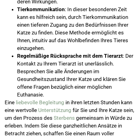
deren Wirkungen.
Tierkommunikation
: In dieser besonderen Zeit
kann es hilfreich sein, durch Tierkommunikation
einen tieferen Zugang zu den Bedürfnissen Ihrer
Katze zu finden. Diese Methode ermöglicht es
Ihnen, intuitiv auf das Wohlbefinden Ihres Tieres
einzugehen.
Regelmäßige Rücksprache mit dem Tierarzt
: Der
Kontakt zu Ihrem Tierarzt ist unerlässlich.
Besprechen Sie alle Änderungen im
Gesundheitszustand Ihrer Katze und klären Sie
offene Fragen bezüglich einer möglichen
Euthanasie.
Eine
liebevolle
Begleitung
in ihren letzten Stunden kann
eine wertvolle
Unterstützung
für Sie und Ihre Katze sein,
um den Prozess des
Sterbens
gemeinsam in Würde zu
erleben. Indem Sie diese ganzheitlichen Ansätze in
Betracht ziehen, schaffen Sie einen Raum voller