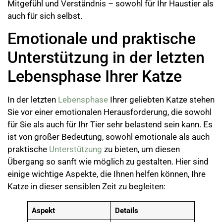
Mitgefühl und Verständnis – sowohl für Ihr Haustier als
auch für sich selbst.
Emotionale und praktische
Unterstützung in der letzten
Lebensphase Ihrer Katze
In der letzten
Lebensphase
Ihrer geliebten Katze stehen
Sie vor einer emotionalen Herausforderung, die sowohl
für Sie als auch für Ihr Tier sehr belastend sein kann. Es
ist von großer Bedeutung, sowohl emotionale als auch
praktische
Unterstützung
zu bieten, um diesen
Übergang so sanft wie möglich zu gestalten. Hier sind
einige wichtige Aspekte, die Ihnen helfen können, Ihre
Katze in dieser sensiblen Zeit zu begleiten:
Aspekt
Details