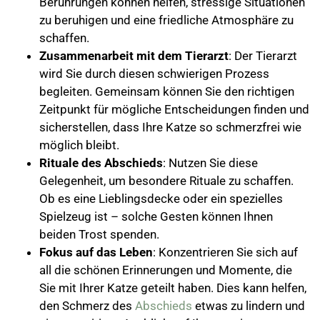
Berührungen können helfen, stressige Situationen
zu beruhigen und eine friedliche Atmosphäre zu
schaffen.
Zusammenarbeit mit dem Tierarzt
: Der Tierarzt
wird Sie durch diesen schwierigen Prozess
begleiten. Gemeinsam können Sie den richtigen
Zeitpunkt für mögliche Entscheidungen finden und
sicherstellen, dass Ihre Katze so schmerzfrei wie
möglich bleibt.
Rituale des Abschieds
: Nutzen Sie diese
Gelegenheit, um besondere Rituale zu schaffen.
Ob es eine Lieblingsdecke oder ein spezielles
Spielzeug ist – solche Gesten können Ihnen
beiden Trost spenden.
Fokus auf das Leben
: Konzentrieren Sie sich auf
all die schönen Erinnerungen und Momente, die
Sie mit Ihrer Katze geteilt haben. Dies kann helfen,
den Schmerz des
Abschieds
etwas zu lindern und