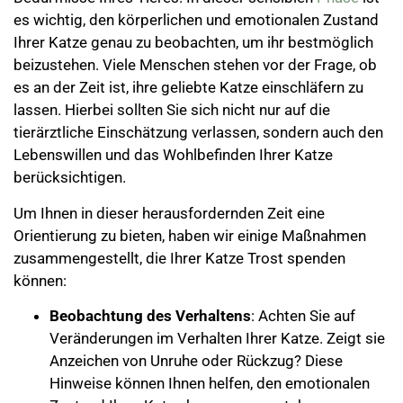
es wichtig, den körperlichen und emotionalen Zustand
Ihrer Katze genau zu beobachten, um ihr bestmöglich
beizustehen. Viele Menschen stehen vor der Frage, ob
es an der Zeit ist, ihre geliebte Katze einschläfern zu
lassen. Hierbei sollten Sie sich nicht nur auf die
tierärztliche Einschätzung verlassen, sondern auch den
Lebenswillen und das Wohlbefinden Ihrer Katze
berücksichtigen.
Um Ihnen in dieser herausfordernden Zeit eine
Orientierung zu bieten, haben wir einige Maßnahmen
zusammengestellt, die Ihrer Katze Trost spenden
können:
Beobachtung des Verhaltens
: Achten Sie auf
Veränderungen im Verhalten Ihrer Katze. Zeigt sie
Anzeichen von Unruhe oder Rückzug? Diese
Hinweise können Ihnen helfen, den emotionalen