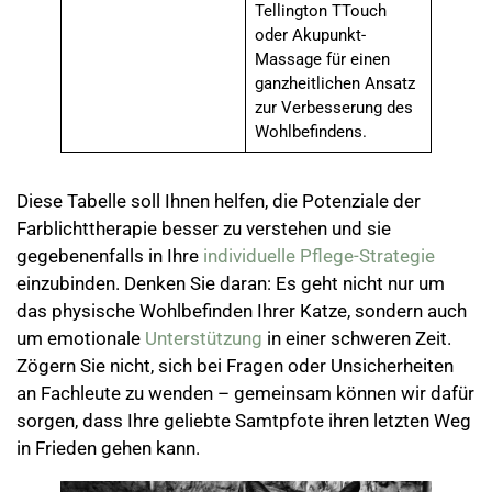
Tellington TTouch
oder Akupunkt-
Massage für einen
ganzheitlichen Ansatz
zur Verbesserung des
Wohlbefindens.
Diese Tabelle soll Ihnen helfen, die Potenziale der
Farblichttherapie besser zu verstehen und sie
gegebenenfalls in Ihre
individuelle Pflege-Strategie
einzubinden. Denken Sie daran: Es geht nicht nur um
das physische Wohlbefinden Ihrer Katze, sondern auch
um emotionale
Unterstützung
in einer schweren Zeit.
Zögern Sie nicht, sich bei Fragen oder Unsicherheiten
an Fachleute zu wenden – gemeinsam können wir dafür
sorgen, dass Ihre geliebte Samtpfote ihren letzten Weg
in Frieden gehen kann.