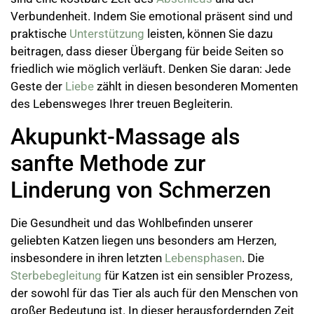
Verbundenheit. Indem Sie emotional präsent sind und
praktische
Unterstützung
leisten, können Sie dazu
beitragen, dass dieser Übergang für beide Seiten so
friedlich wie möglich verläuft. Denken Sie daran: Jede
Geste der
Liebe
zählt in diesen besonderen Momenten
des Lebensweges Ihrer treuen Begleiterin.
Akupunkt-Massage als
sanfte Methode zur
Linderung von Schmerzen
Die Gesundheit und das Wohlbefinden unserer
geliebten Katzen liegen uns besonders am Herzen,
insbesondere in ihren letzten
Lebensphasen
. Die
Sterbebegleitung
für Katzen ist ein sensibler Prozess,
der sowohl für das Tier als auch für den Menschen von
großer Bedeutung ist. In dieser herausfordernden Zeit