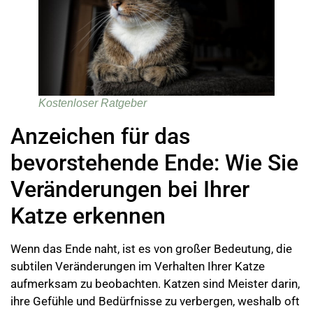
Kostenloser Ratgeber
Anzeichen für das
bevorstehende Ende: Wie Sie
Veränderungen bei Ihrer
Katze erkennen
Wenn das Ende naht, ist es von großer Bedeutung, die
subtilen Veränderungen im Verhalten Ihrer Katze
aufmerksam zu beobachten. Katzen sind Meister darin,
ihre Gefühle und Bedürfnisse zu verbergen, weshalb oft