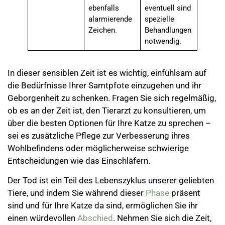
ebenfalls
eventuell sind
alarmierende
spezielle
Zeichen.
Behandlungen
notwendig.
In dieser sensiblen Zeit ist es wichtig, einfühlsam auf
die Bedürfnisse Ihrer Samtpfote einzugehen und ihr
Geborgenheit zu schenken. Fragen Sie sich regelmäßig,
ob es an der Zeit ist, den Tierarzt zu konsultieren, um
über die besten Optionen für Ihre Katze zu sprechen –
sei es zusätzliche Pflege zur Verbesserung ihres
Wohlbefindens oder möglicherweise schwierige
Entscheidungen wie das Einschläfern.
Der Tod ist ein Teil des Lebenszyklus unserer geliebten
Tiere, und indem Sie während dieser
Phase
präsent
sind und für Ihre Katze da sind, ermöglichen Sie ihr
einen würdevollen
Abschied
. Nehmen Sie sich die Zeit,