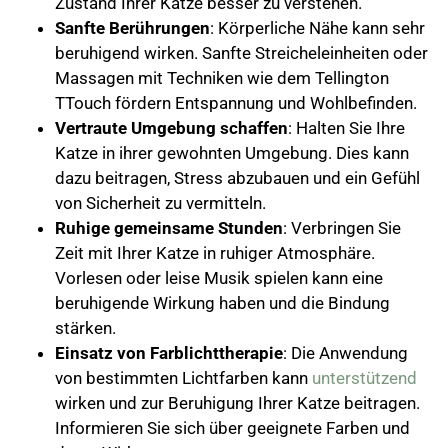
Zustand Ihrer Katze besser zu verstehen.
Sanfte Berührungen
: Körperliche Nähe kann sehr
beruhigend wirken. Sanfte Streicheleinheiten oder
Massagen mit Techniken wie dem Tellington
TTouch fördern Entspannung und Wohlbefinden.
Vertraute Umgebung schaffen
: Halten Sie Ihre
Katze in ihrer gewohnten Umgebung. Dies kann
dazu beitragen, Stress abzubauen und ein Gefühl
von Sicherheit zu vermitteln.
Ruhige gemeinsame Stunden
: Verbringen Sie
Zeit mit Ihrer Katze in ruhiger Atmosphäre.
Vorlesen oder leise Musik spielen kann eine
beruhigende Wirkung haben und die Bindung
stärken.
Einsatz von Farblichttherapie
: Die Anwendung
von bestimmten Lichtfarben kann
unterstützend
wirken und zur Beruhigung Ihrer Katze beitragen.
Informieren Sie sich über geeignete Farben und