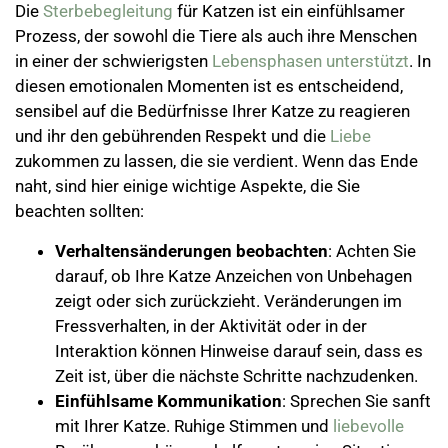
Die
Sterbebegleitung
für Katzen ist ein einfühlsamer
Prozess, der sowohl die Tiere als auch ihre Menschen
in einer der schwierigsten
Lebensphasen
unterstützt
. In
diesen emotionalen Momenten ist es entscheidend,
sensibel auf die Bedürfnisse Ihrer Katze zu reagieren
und ihr den gebührenden Respekt und die
Liebe
zukommen zu lassen, die sie verdient. Wenn das Ende
naht, sind hier einige wichtige Aspekte, die Sie
beachten sollten:
Verhaltensänderungen beobachten
: Achten Sie
darauf, ob Ihre Katze Anzeichen von Unbehagen
zeigt oder sich zurückzieht. Veränderungen im
Fressverhalten, in der Aktivität oder in der
Interaktion können Hinweise darauf sein, dass es
Zeit ist, über die nächste Schritte nachzudenken.
Einfühlsame Kommunikation
: Sprechen Sie sanft
mit Ihrer Katze. Ruhige Stimmen und
liebevolle