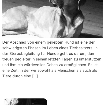
Der Abschied von einem geliebten Hund ist eine der
schwierigsten Phasen im Leben eines Tierbesitzers. In
der Sterbebegleitung für Hunde geht es darum, den
treuen Begleiter in seinen letzten Tagen zu unterstützen
und ihm ein würdevolles Gehen zu ermöglichen. Es ist
eine Zeit, in der wir sowohl als Menschen als auch als
Tiere durch eine […]