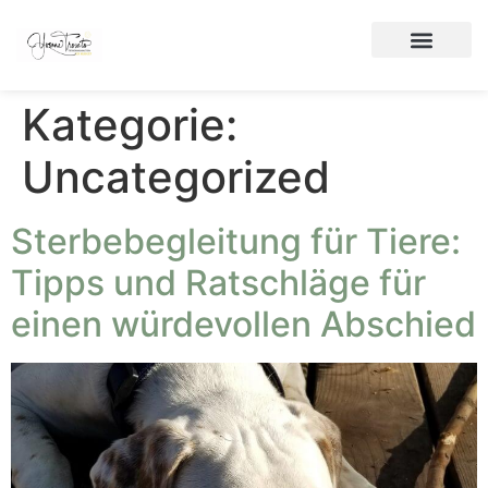
Kategorie:
Uncategorized
Sterbebegleitung für Tiere:
Tipps und Ratschläge für
einen würdevollen Abschied