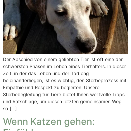
Der Abschied von einem geliebten Tier ist oft eine der
schwersten Phasen im Leben eines Tierhalters. In dieser
Zeit, in der das Leben und der Tod eng
beieinanderliegen, ist es wichtig, den Sterbeprozess mit
Empathie und Respekt zu begleiten. Unsere
Sterbebegleitung für Tiere bietet Ihnen wertvolle Tipps
und Ratschläge, um diesen letzten gemeinsamen Weg
so […]
Wenn Katzen gehen: